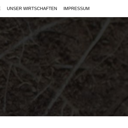
E
UNSER WIRTSCHAFTEN
IMPRESSUM