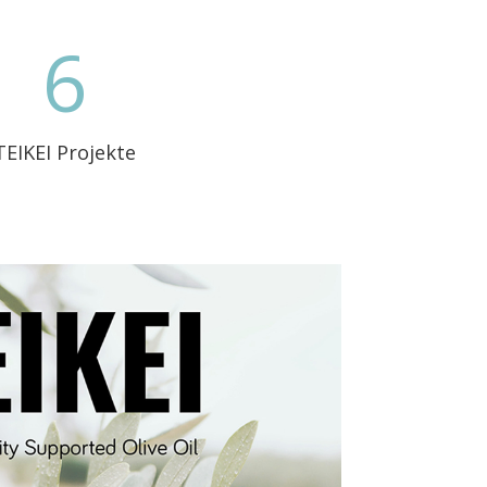
6
TEIKEI Projekte