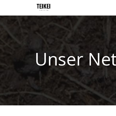
Unser Ne