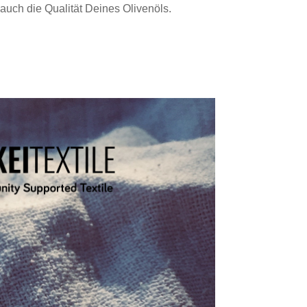
 auch die Qualität Deines Olivenöls.