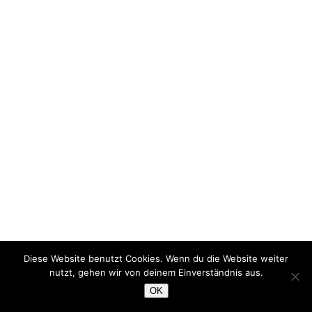
Diese Website benutzt Cookies. Wenn du die Website weiter
nutzt, gehen wir von deinem Einverständnis aus.
OK